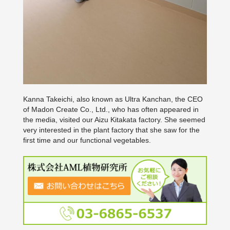
Kanna Takeichi, also known as Ultra Kanchan, the CEO
of Madon Create Co., Ltd., who has often appeared in
the media, visited our Aizu Kitakata factory. She seemed
very interested in the plant factory that she saw for the
first time and our functional vegetables.