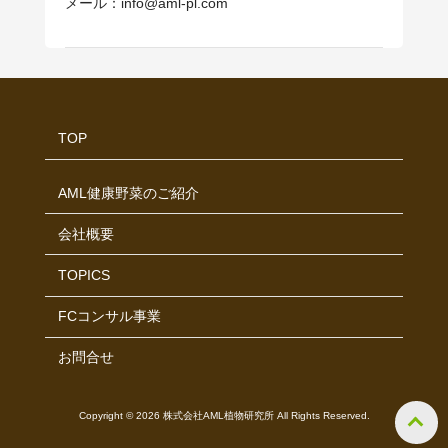
メール：info@aml-pl.com
TOP
AML健康野菜のご紹介
会社概要
TOPICS
FCコンサル事業
お問合せ
Copyright © 2026 株式会社AML植物研究所 All Rights Reserved.